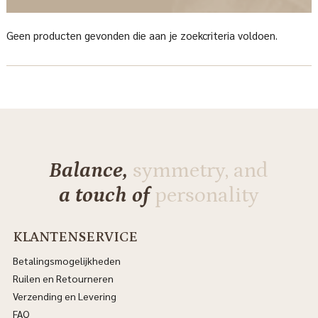
Geen producten gevonden die aan je zoekcriteria voldoen.
Balance,
symmetry, and
a touch of
personality
KLANTENSERVICE
Betalingsmogelijkheden
Ruilen en Retourneren
Verzending en Levering
FAQ