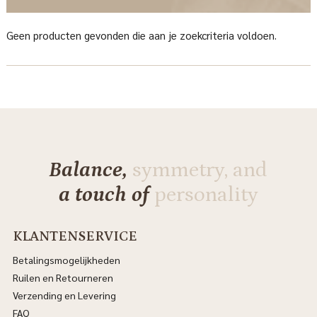
Geen producten gevonden die aan je zoekcriteria voldoen.
Balance,
symmetry, and
a touch of
personality
KLANTENSERVICE
Betalingsmogelijkheden
Ruilen en Retourneren
Verzending en Levering
FAQ