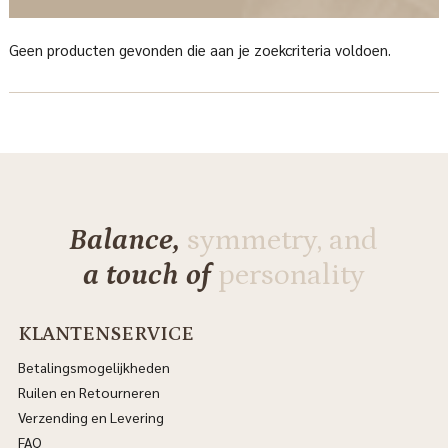
Geen producten gevonden die aan je zoekcriteria voldoen.
Balance,
symmetry, and
a touch of
personality
KLANTENSERVICE
Betalingsmogelijkheden
Ruilen en Retourneren
Verzending en Levering
FAQ