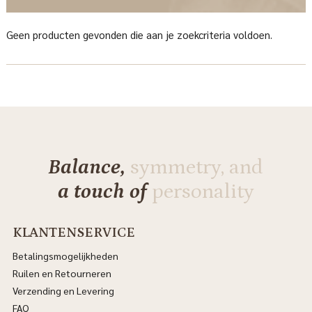
Geen producten gevonden die aan je zoekcriteria voldoen.
Balance,
symmetry, and
a touch of
personality
KLANTENSERVICE
Betalingsmogelijkheden
Ruilen en Retourneren
Verzending en Levering
FAQ