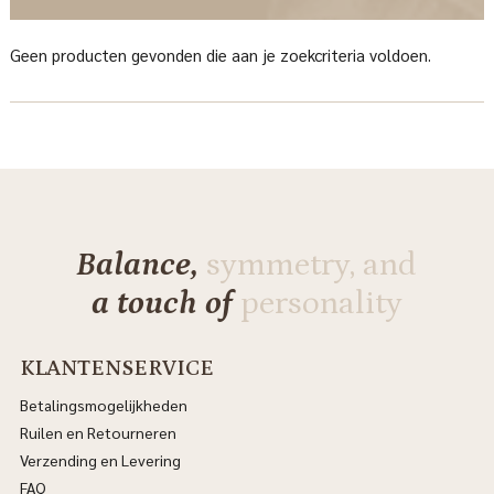
Geen producten gevonden die aan je zoekcriteria voldoen.
Balance,
symmetry, and
a touch of
personality
KLANTENSERVICE
Betalingsmogelijkheden
Ruilen en Retourneren
Verzending en Levering
FAQ