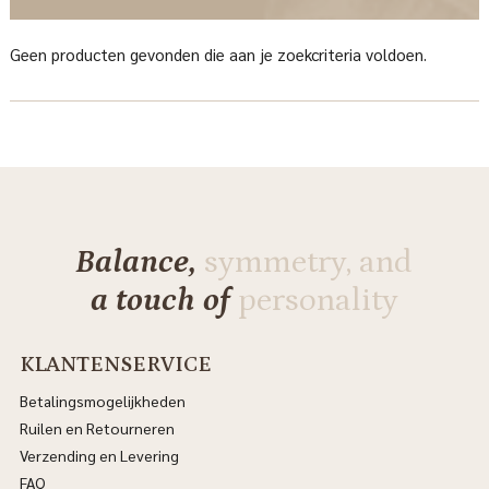
Geen producten gevonden die aan je zoekcriteria voldoen.
Balance,
symmetry, and
a touch of
personality
KLANTENSERVICE
Betalingsmogelijkheden
Ruilen en Retourneren
Verzending en Levering
FAQ