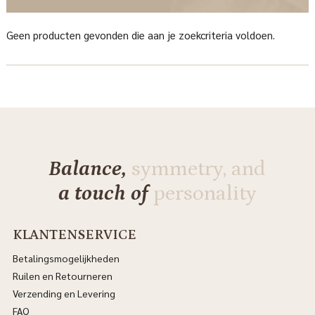
Geen producten gevonden die aan je zoekcriteria voldoen.
Balance,
symmetry, and
a touch of
personality
KLANTENSERVICE
Betalingsmogelijkheden
Ruilen en Retourneren
Verzending en Levering
FAQ