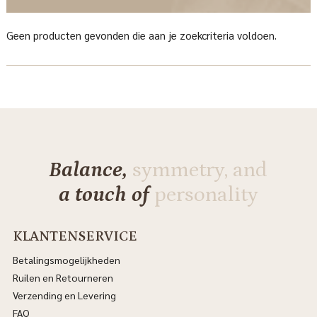
Geen producten gevonden die aan je zoekcriteria voldoen.
Balance,
symmetry, and
a touch of
personality
KLANTENSERVICE
Betalingsmogelijkheden
Ruilen en Retourneren
Verzending en Levering
FAQ