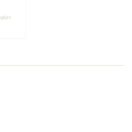
glijst