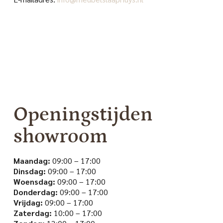
Openingstijden
showroom
Maandag:
09:00 – 17:00
Dinsdag:
09:00 – 17:00
Woensdag:
09:00 – 17:00
Donderdag:
09:00 – 17:00
Vrijdag:
09:00 – 17:00
Zaterdag:
10:00 – 17:00