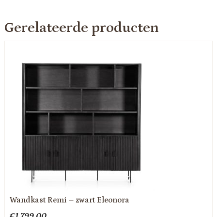
Gerelateerde producten
Wandkast Remi – zwart Eleonora
€
1,799.00