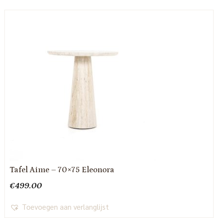
Tafel Aime – 70×75 Eleonora
€
499.00
Toevoegen aan verlanglijst