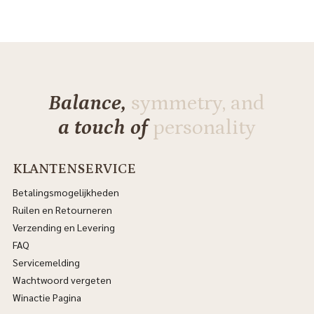
Balance,
symmetry, and
a touch of
personality
KLANTENSERVICE
Betalingsmogelijkheden
Ruilen en Retourneren
Verzending en Levering
FAQ
Servicemelding
Wachtwoord vergeten
Winactie Pagina