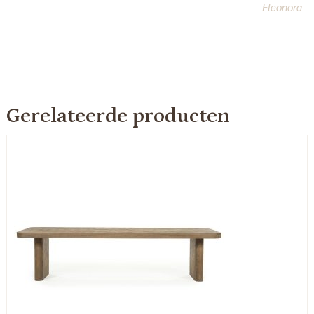
Eleonora
Gerelateerde producten