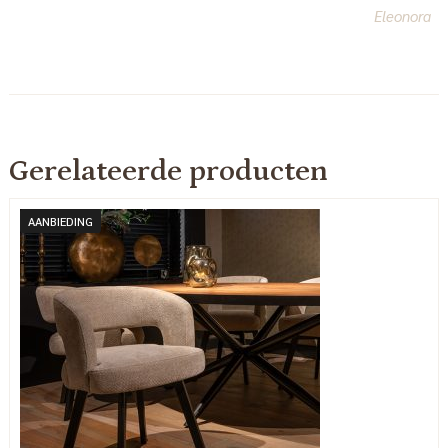
Eleonora
Gerelateerde producten
AANBIEDING