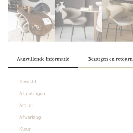
Aanvullende informatie
Bezorgen en retour
Gewicht
Afmetingen
Art. nr
Afwerking
Kleur