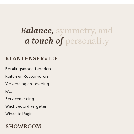
Balance,
symmetry, and
a touch of
personality
KLANTENSERVICE
Betalingsmogelijkheden
Ruilen en Retourneren
Verzending en Levering
FAQ
Servicemelding
Wachtwoord vergeten
Winactie Pagina
SHOWROOM