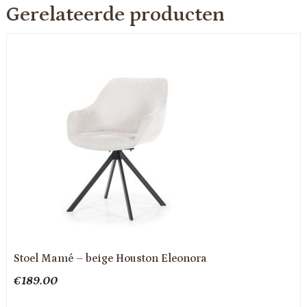
Gerelateerde producten
Stoel Mamé – beige Houston Eleonora
€
189.00