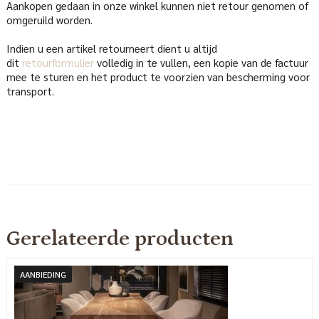
Aankopen gedaan in onze winkel kunnen niet retour genomen of
omgeruild worden.
Indien u een artikel retourneert dient u altijd
dit
retourformulier
volledig in te vullen, een kopie van de factuur
mee te sturen en het product te voorzien van bescherming voor
transport.
Gerelateerde producten
AANBIEDING