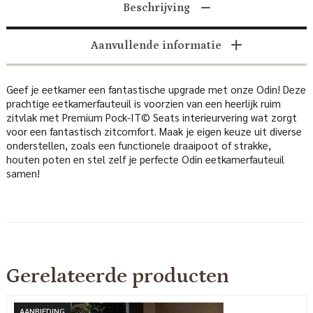
Beschrijving
Aanvullende informatie
Geef je eetkamer een fantastische upgrade met onze Odin! Deze
prachtige eetkamerfauteuil is voorzien van een heerlijk ruim
zitvlak met Premium Pock-IT© Seats interieurvering wat zorgt
voor een fantastisch zitcomfort. Maak je eigen keuze uit diverse
onderstellen, zoals een functionele draaipoot of strakke,
houten poten en stel zelf je perfecte Odin eetkamerfauteuil
samen!
Gerelateerde producten
AANBIEDING