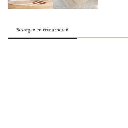
Bezorgen en retourneren