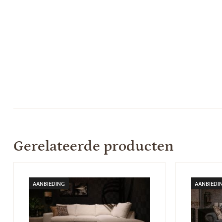
Gerelateerde producten
AANBIEDING
AANBIEDI