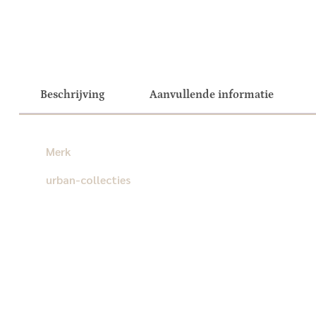
Beschrijving
Aanvullende informatie
Merk
urban-collecties