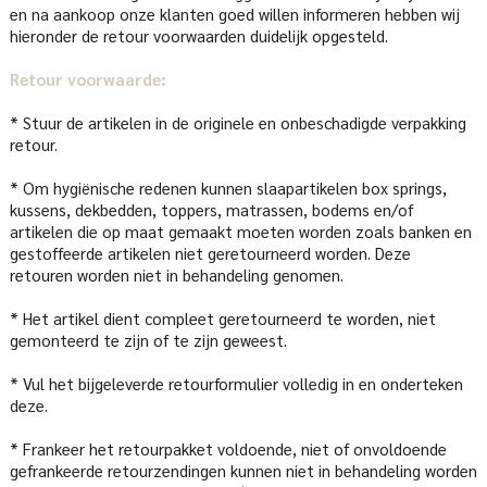
en na aankoop onze klanten goed willen informeren hebben wij
hieronder de retour voorwaarden duidelijk opgesteld.
Retour voorwaarde:
* Stuur de artikelen in de originele en onbeschadigde verpakking
retour.
* Om hygiënische redenen kunnen slaapartikelen box springs,
kussens, dekbedden, toppers, matrassen, bodems en/of
artikelen die op maat gemaakt moeten worden zoals banken en
gestoffeerde artikelen niet geretourneerd worden. Deze
retouren worden niet in behandeling genomen.
* Het artikel dient compleet geretourneerd te worden, niet
gemonteerd te zijn of te zijn geweest.
* Vul het bijgeleverde retourformulier volledig in en onderteken
deze.
* Frankeer het retourpakket voldoende, niet of onvoldoende
gefrankeerde retourzendingen kunnen niet in behandeling worden