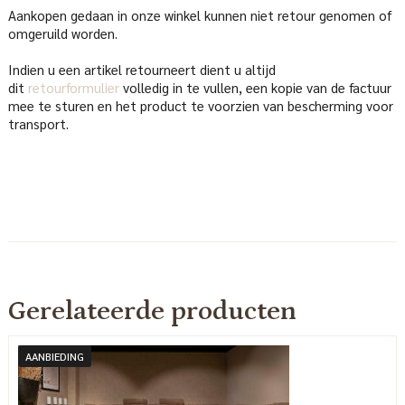
Aankopen gedaan in onze winkel kunnen niet retour genomen of
omgeruild worden.
Indien u een artikel retourneert dient u altijd
dit
retourformulier
volledig in te vullen, een kopie van de factuur
mee te sturen en het product te voorzien van bescherming voor
transport.
Gerelateerde producten
AANBIEDING