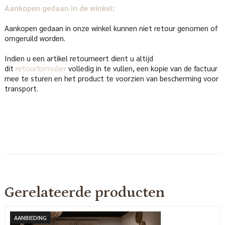
Aankopen gedaan in de winkel:
Aankopen gedaan in onze winkel kunnen niet retour genomen of
omgeruild worden.
Indien u een artikel retourneert dient u altijd
dit
retourformulier
volledig in te vullen, een kopie van de factuur
mee te sturen en het product te voorzien van bescherming voor
transport.
Gerelateerde producten
AANBIEDING