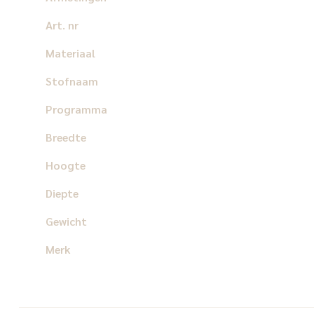
Art. nr
Materiaal
Stofnaam
Programma
Breedte
Hoogte
Diepte
Gewicht
Merk