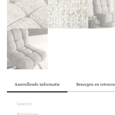
Aanvullende informatie
Bezorgen en retour
Gewicht
Afmetingen