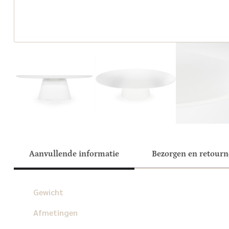
Aanvullende informatie
Bezorgen en retour
Gewicht
Afmetingen