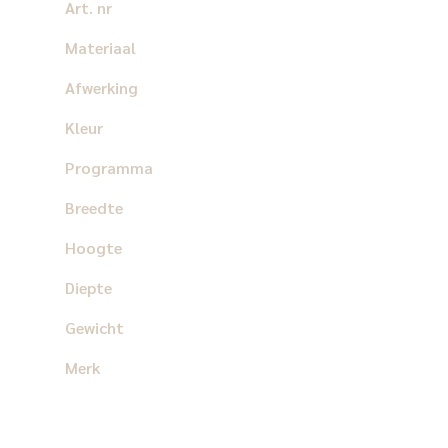
Art. nr
Materiaal
Afwerking
Kleur
Programma
Breedte
Hoogte
Diepte
Gewicht
Merk