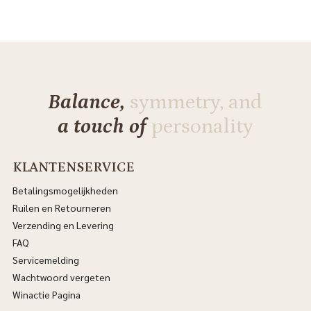
Balance,
symmetry, and
a touch of
personality
KLANTENSERVICE
Betalingsmogelijkheden
Ruilen en Retourneren
Verzending en Levering
FAQ
Servicemelding
Wachtwoord vergeten
Winactie Pagina