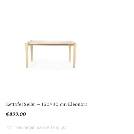
Eettafel Selbu – 160×90 cm Eleonora
€
899.00
Toevoegen aan verlanglijst