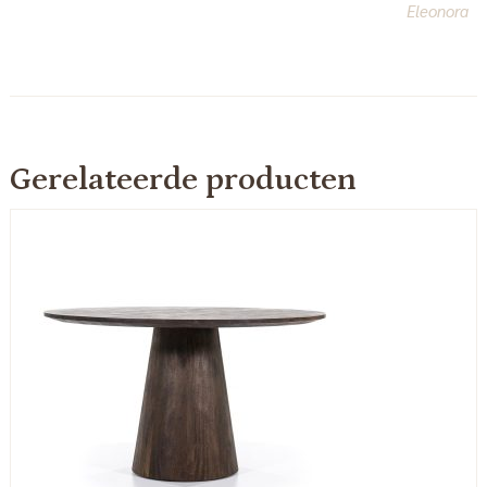
Eleonora
Gerelateerde producten