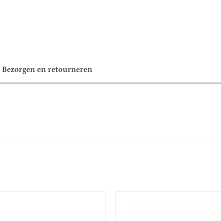
Bezorgen en retourneren