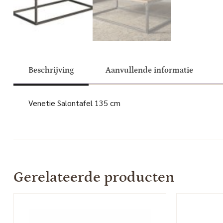
Beschrijving
Aanvullende informatie
Venetie Salontafel 135 cm
Gerelateerde producten