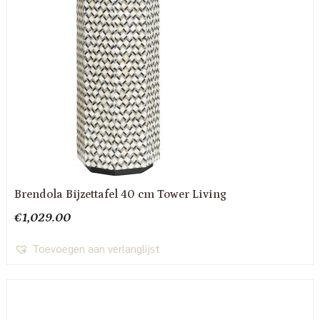
Brendola Bijzettafel 40 cm Tower Living
€
1,029.00
Toevoegen aan verlanglijst