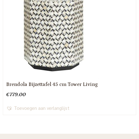
Brendola Bijzettafel 45 cm Tower Living
€
779.00
Toevoegen aan verlanglijst