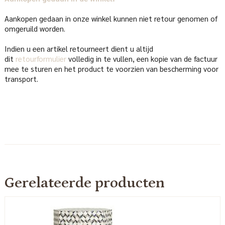
Aankopen gedaan in onze winkel kunnen niet retour genomen of
omgeruild worden.
Indien u een artikel retourneert dient u altijd
dit
retourformulier
volledig in te vullen, een kopie van de factuur
mee te sturen en het product te voorzien van bescherming voor
transport.
Gerelateerde producten