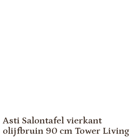
Asti Salontafel vierkant
olijfbruin 90 cm Tower Living