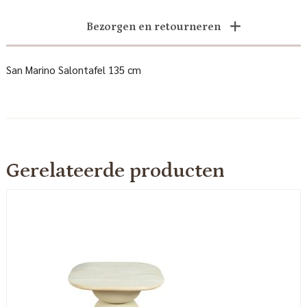
Bezorgen en retourneren
San Marino Salontafel 135 cm
Gerelateerde producten