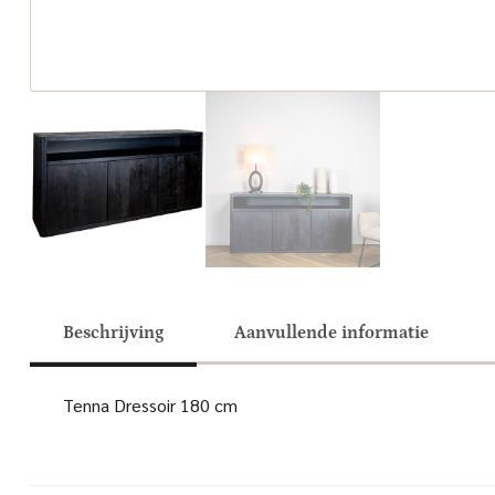
Beschrijving
Aanvullende informatie
Tenna Dressoir 180 cm