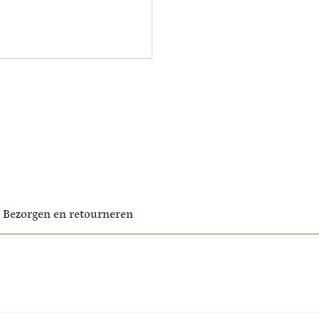
Bezorgen en retourneren