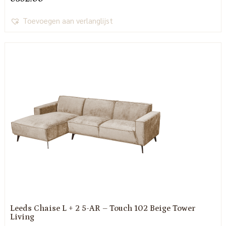
Toevoegen aan verlanglijst
Leeds Chaise L + 2 5-AR – Touch 102 Beige Tower
Living