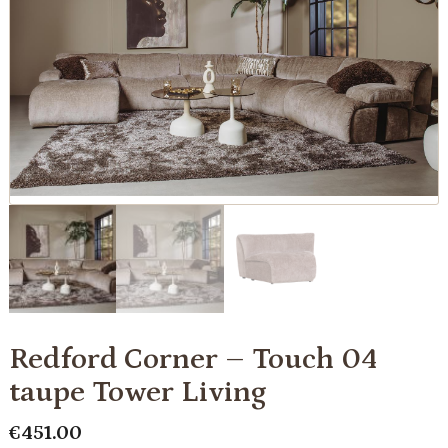
Redford Corner – Touch 04
taupe Tower Living
€
451.00