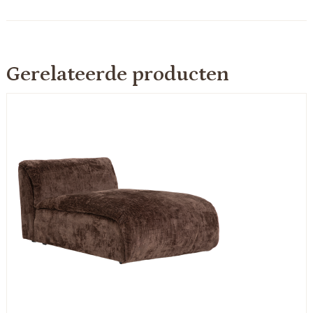
Gerelateerde producten