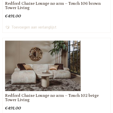
Redford Chaise Lounge no arm – Touch 106 brown
Tower Living
€
491.00
Toevoegen aan verlanglijst
Redford Chaise Lounge no arm – Touch 102 beige
Tower Living
€
491.00