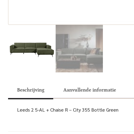
Beschrijving
Aanvullende informatie
Leeds 2 5-AL + Chaise R – City 355 Bottle Green