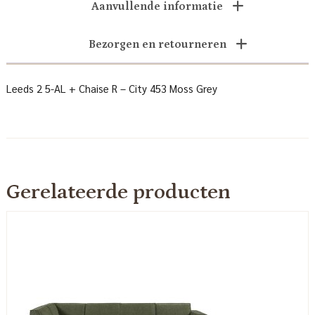
Aanvullende informatie
Bezorgen en retourneren
Leeds 2 5-AL + Chaise R – City 453 Moss Grey
Gerelateerde producten