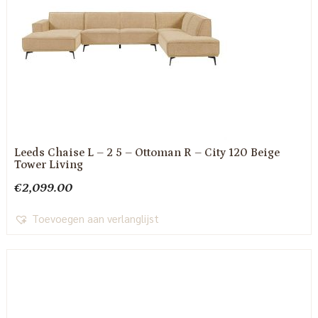
Leeds Chaise L – 2 5 – Ottoman R – City 120 Beige
Tower Living
€
2,099.00
Toevoegen aan verlanglijst