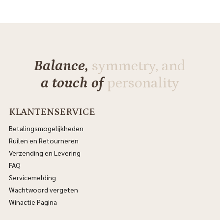
Balance,
symmetry, and
a touch of
personality
KLANTENSERVICE
Betalingsmogelijkheden
Ruilen en Retourneren
Verzending en Levering
FAQ
Servicemelding
Wachtwoord vergeten
Winactie Pagina