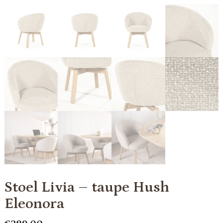
Stoel Livia – taupe Hush
Eleonora