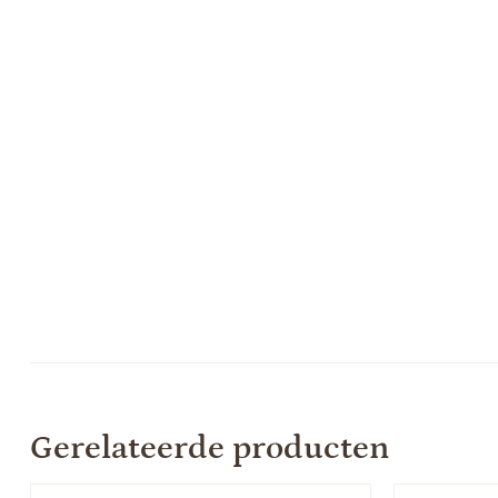
Gerelateerde producten