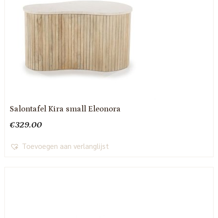
Salontafel Kira small Eleonora
€
329.00
Toevoegen aan verlanglijst