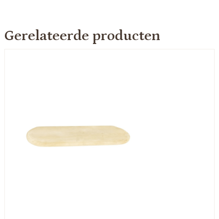
Gerelateerde producten