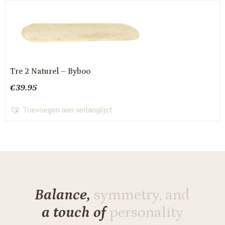
Tre 2 Naturel – Byboo
€
39.95
Toevoegen aan verlanglijst
Balance,
symmetry, and
a touch of
personality