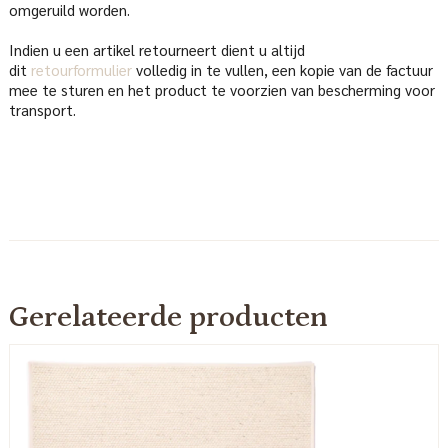
omgeruild worden.
Indien u een artikel retourneert dient u altijd
dit
retourformulier
volledig in te vullen, een kopie van de factuur
mee te sturen en het product te voorzien van bescherming voor
transport.
Gerelateerde producten