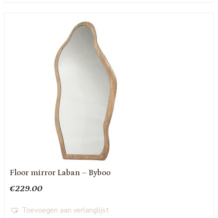
Floor mirror Laban – Byboo
€
229.00
Toevoegen aan verlanglijst