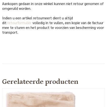
Aankopen gedaan in onze winkel kunnen niet retour genomen of
omgeruild worden.
Indien u een artikel retourneert dient u altijd
dit
retourformulier
volledig in te vullen, een kopie van de factuur
mee te sturen en het product te voorzien van bescherming voor
transport.
Gerelateerde producten