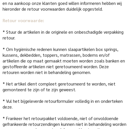
en na aankoop onze klanten goed willen informeren hebben wij
hieronder de retour voorwaarden duidelijk opgesteld.
Retour voorwaarde:
* Stuur de artikelen in de originele en onbeschadigde verpakking
retour.
* Om hygiënische redenen kunnen slaapartikelen box springs,
kussens, dekbedden, toppers, matrassen, bodems en/of
artikelen die op maat gemaakt moeten worden zoals banken en
gestoffeerde artikelen niet geretourneerd worden. Deze
retouren worden niet in behandeling genomen.
* Het artikel dient compleet geretourneerd te worden, niet
gemonteerd te zijn of te zijn geweest.
* Vul het bijgeleverde retourformulier volledig in en onderteken
deze.
* Frankeer het retourpakket voldoende, niet of onvoldoende
gefrankeerde retourzendingen kunnen niet in behandeling worden