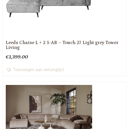
Leeds Chaise L + 2 5-AR – Touch 27 Light grey Tower
Living
€
1,399.00
Toevoegen aan verlanglijst