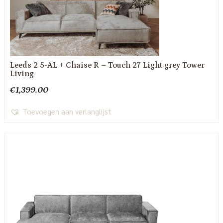
Leeds 2 5-AL + Chaise R – Touch 27 Light grey Tower
Living
€
1,399.00
Toevoegen aan verlanglijst