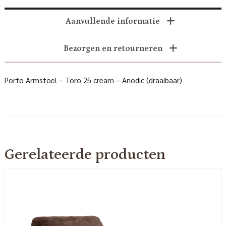
Aanvullende informatie
Bezorgen en retourneren
Porto Armstoel – Toro 25 cream – Anodic (draaibaar)
Gerelateerde producten