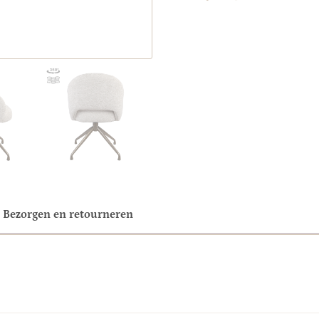
Bezorgen en retourneren