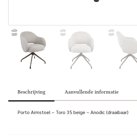
Beschrijving
Aanvullende informatie
Porto Armstoel – Toro 35 beige – Anodic (draaibaar)