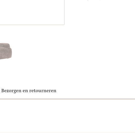
Bezorgen en retourneren