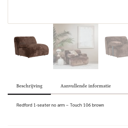
Beschrijving
Aanvullende informatie
Redford 1-seater no arm – Touch 106 brown