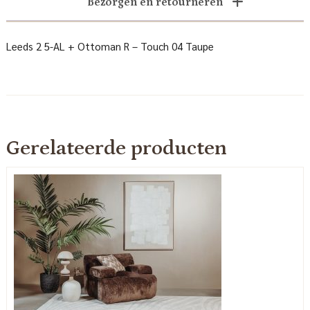
Bezorgen en retourneren
Leeds 2 5-AL + Ottoman R – Touch 04 Taupe
Gerelateerde producten