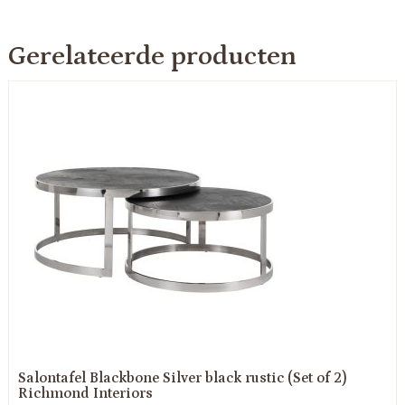
Gerelateerde producten
Salontafel Blackbone Silver black rustic (Set of 2)
Richmond Interiors