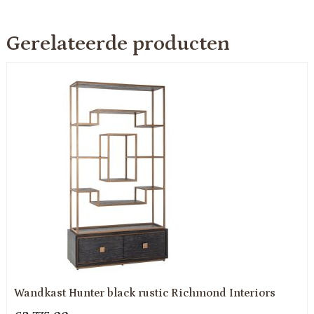
Gerelateerde producten
Wandkast Hunter black rustic Richmond Interiors