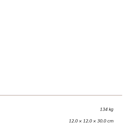
134 kg
12.0 × 12.0 × 30.0 cm