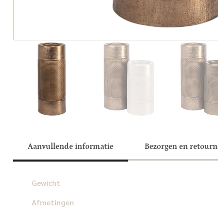
Aanvullende informatie
Bezorgen en retour
Gewicht
Afmetingen