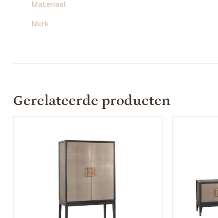
Materiaal
Merk
Gerelateerde producten