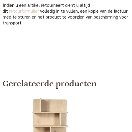
Indien u een artikel retourneert dient u altijd
dit
retourformulier
volledig in te vullen, een kopie van de factuur
mee te sturen en het product te voorzien van bescherming voor
transport.
Gerelateerde producten