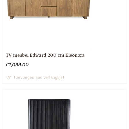
TV meubel Edward 200 cm Eleonora
€
1,099.00
Toevoegen aan verlanglijst