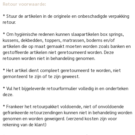
Retour voorwaarde:
* Stuur de artikelen in de originele en onbeschadigde verpakking
retour.
* Om hygiënische redenen kunnen slaapartikelen box springs,
kussens, dekbedden, toppers, matrassen, bodems en/of
artikelen die op maat gemaakt moeten worden zoals banken en
gestoffeerde artikelen niet geretourneerd worden. Deze
retouren worden niet in behandeling genomen.
* Het artikel dient compleet geretourneerd te worden, niet
gemonteerd te zijn of te zijn geweest.
* Vul het bijgeleverde retourformulier volledig in en onderteken
deze.
* Frankeer het retourpakket voldoende, niet of onvoldoende
gefrankeerde retourzendingen kunnen niet in behandeling worden
genomen en worden geweigerd. (verzend kosten zijn voor
rekening van de klant)