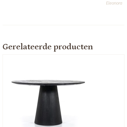
Eleonora
Gerelateerde producten