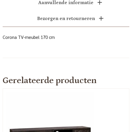
Aanvullende informatie
Bezorgen en retourneren
Corona TV-meubel 170 cm
Gerelateerde producten